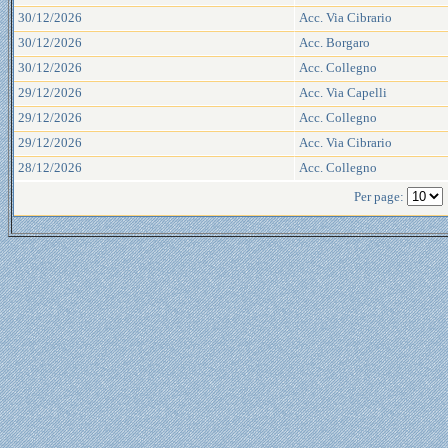
30/12/2026
Acc. Via Cibrario
30/12/2026
Acc. Borgaro
30/12/2026
Acc. Collegno
29/12/2026
Acc. Via Capelli
29/12/2026
Acc. Collegno
29/12/2026
Acc. Via Cibrario
28/12/2026
Acc. Collegno
Per page: